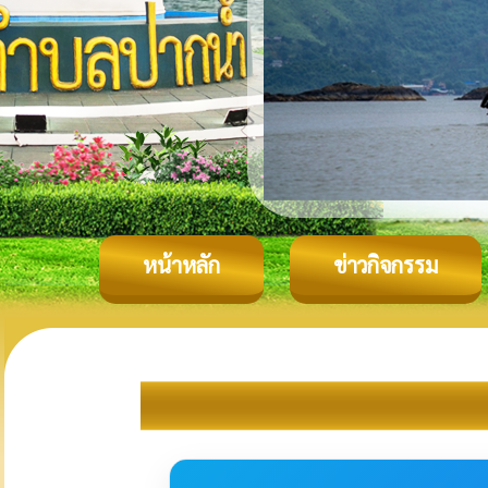
หน้าหลัก
ข่าวกิจกรรม