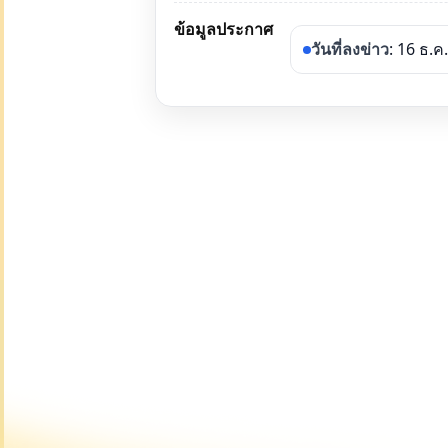
ข้อมูลประกาศ
วันที่ลงข่าว
: 16 ธ.ค