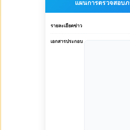
แผนการตรวจสอบภาย
รายละเอียดข่าว
เอกสารประกอบ