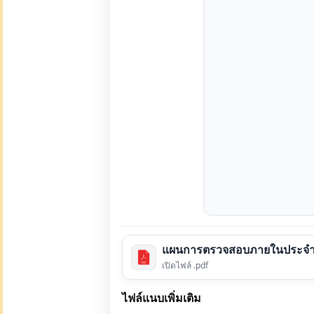
แผนการตรวจสอบภายในประจำปี
เปิดไฟล์ .pdf
ไฟล์แนบเพิ่มเติม