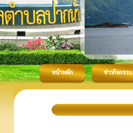
หน้าหลัก
ข่าวกิจกรรม