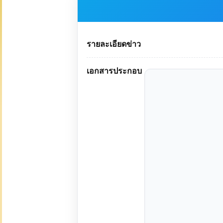
รายละเอียดข่าว
เอกสารประกอบ