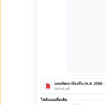
แผนพัฒนาท้องถิ่น (พ.ศ. 2566 -
เปิดไฟล์ .pdf
ไฟล์แนบเพิ่มเติม