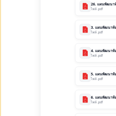
26. แผนพัฒนาท้อง
ไฟล์ .pdf
3. แผนพัฒนาท้อง
ไฟล์ .pdf
4. แผนพัฒนาท้อง
ไฟล์ .pdf
5. แผนพัฒนาท้อง
ไฟล์ .pdf
6. แผนพัฒนาท้อง
ไฟล์ .pdf