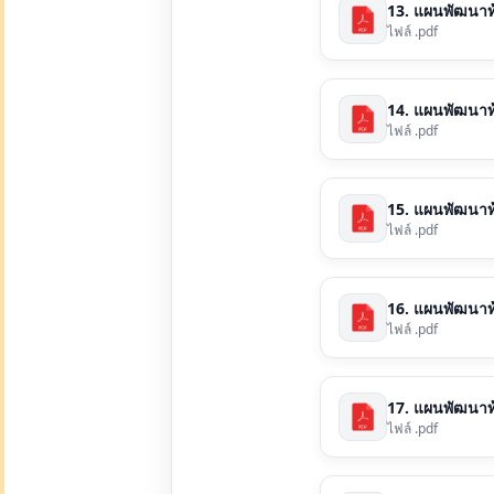
13. แผนพัฒนาท้อง
ไฟล์ .pdf
14. แผนพัฒนาท้อ
ไฟล์ .pdf
15. แผนพัฒนาท้อ
ไฟล์ .pdf
16. แผนพัฒนาท้อ
ไฟล์ .pdf
17. แผนพัฒนาท้อ
ไฟล์ .pdf