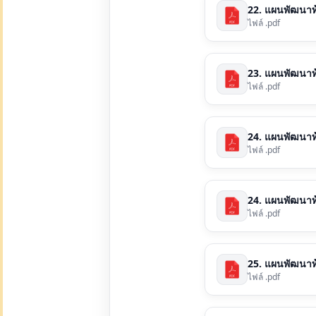
22. แผนพัฒนาท้อ
ไฟล์ .pdf
23. แผนพัฒนาท้อ
ไฟล์ .pdf
24. แผนพัฒนาท้อ
ไฟล์ .pdf
24. แผนพัฒนาท้อ
ไฟล์ .pdf
25. แผนพัฒนาท้อ
ไฟล์ .pdf