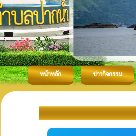
หน้าหลัก
ข่าวกิจกรรม