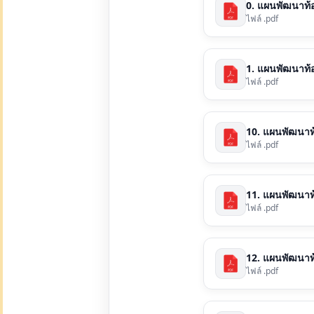
0. แผนพัฒนาท้อ
ไฟล์ .pdf
1. แผนพัฒนาท้องถ
ไฟล์ .pdf
10. แผนพัฒนาท้อง
ไฟล์ .pdf
11. แผนพัฒนาท้อง
ไฟล์ .pdf
12. แผนพัฒนาท้อ
ไฟล์ .pdf