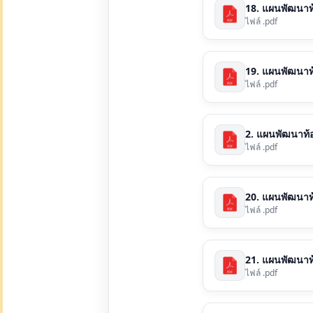
18. แผนพัฒนาท้อง
ไฟล์ .pdf
19. แผนพัฒนาท้อง
ไฟล์ .pdf
2. แผนพัฒนาท้อง
ไฟล์ .pdf
20. แผนพัฒนาท้อ
ไฟล์ .pdf
21. แผนพัฒนาท้อง
ไฟล์ .pdf