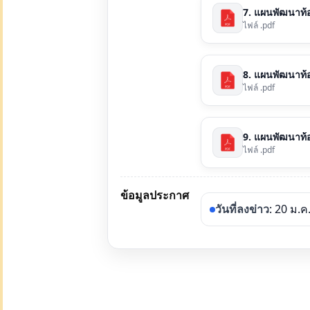
7. แผนพัฒนาท้องถ
ไฟล์ .pdf
8. แผนพัฒนาท้อง
ไฟล์ .pdf
9. แผนพัฒนาท้อง
ไฟล์ .pdf
ข้อมูลประกาศ
วันที่ลงข่าว
: 20 ม.ค