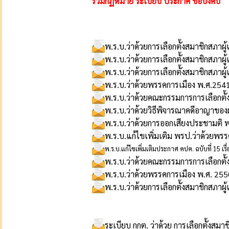
รวมกฏหมาย ระเบียบ ประกาศ ข้อบังคับ
พ.ร.บ.ว่าด้วยการเลือกตั้งสมาชิกสภ
พ.ร.บ.ว่าด้วยการเลือกตั้งสมาชิกสภา
พ.ร.บ.ว่าด้วยการเลือกตั้งสมาชิกสภา
พ.ร.บ.ว่าด้วยพรรคการเมือง พ.ศ.254
พ.ร.บ.ว่าด้วยคณะกรรมการการเลือกตั้
พ.ร.บ.ว่าด้วยวิธีพิจารณาคดีอาญาขอ
พ.ร.บ.ว่าด้วยการออกเสียงประชามติ 
พ.ร.บ.แก้ไขเพิ่มเติม พรป.ว่าด้วยพร
พ.ร.บ.แก้ไขเพิ่มเติมประกาศ คปค. ฉบับที่ 15 เ
พ.ร.บ.ว่าด้วยคณะกรรมการการเลือกตั้
พ.ร.บ.ว่าด้วยพรรคการเมือง พ.ศ. 255
พ.ร.บ.ว่าด้วยการเลือกตั้งสมาชิกสภา
ระเบียบ กกต. ว่าด้วย การเลือกตั้งสมาช