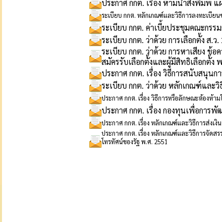
ประกาศ กกต. เรื่อง ห้ามนำสิ่งพิมพ์ แผ
ระเบียบ กกต. หลักเกณฑ์และวิธีการลงทะเบียนข
ระเบียบ กกต. ค่าเบี้ยประชุมคณะกร
ระเบียบ กกต. ว่าด้วย การเลือกตั้ง ส.ว
ระเบียบ กกต. ว่าด้วย การหาเสียง ข้อคว
สมัครรับเลือกตั้งและผู้มีสิทธิเลือกตั้ง
ประกาศ กกต. เรื่อง วิธีการสนับสนุนกา
ระเบียบ กกต. ว่าด้วย หลักเกณฑ์และวิธี
ประกาศ กกต. เรื่อง วิธีการหรือลักษณะต้องห้ามใ
ประกาศ กกต. เรื่อง กองทุนเพื่อการ
ประกาศ กกต. เรื่อง หลักเกณฑ์และวิธีการส่งเงิ
ประกาศ กกต. เรื่อง หลักเกณฑ์และวิธีการจั
โทรทัศน์ของรัฐ พ.ศ. 2551