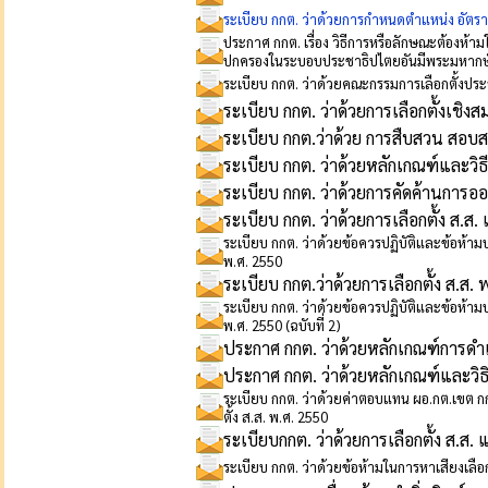
ระเบียบ กกต. ว่าด้วยการกำหนดตำแหน่ง อัตราเ
ประกาศ กกต. เรื่อง วิธีการหรือลักษณะต้องห้ามใ
ปกครองในระบอบประชาธิปไตยอันมีพระมหากษัต
ระเบียบ กกต. ว่าด้วยคณะกรรมการเลือกตั้งปร
ระเบียบ กกต. ว่าด้วยการเลือกตั้งเชิง
ระเบียบ กกต.ว่าด้วย การสืบสวน สอบสวน
ระเบียบ กกต. ว่าด้วยหลักเกณฑ์และวิ
ระเบียบ กกต. ว่าด้วยการคัดค้านการอ
ระเบียบ กกต. ว่าด้วยการเลือกตั้ง ส.
ระเบียบ กกต. ว่าด้วยข้อควรปฏิบัติและข้อห้ามปฏิ
พ.ศ. 2550
ระเบียบ กกต.ว่าด้วยการเลือกตั้ง ส.ส.
ระเบียบ กกต. ว่าด้วยข้อควรปฏิบัติและข้อห้ามปฏิ
พ.ศ. 2550 (ฉบับที่ 2)
ประกาศ กกต. ว่าด้วยหลักเกณฑ์การดำเ
ประกาศ กกต. ว่าด้วยหลักเกณฑ์และวิธิ
ระเบียบ กกต. ว่าด้วยค่าตอบแทน ผอ.กต.เขต กกต
ตั้ง ส.ส. พ.ศ. 2550
ระเบียบกกต. ว่าด้วยการเลือกตั้ง ส.ส.
ระเบียบ กกต. ว่าด้วยข้อห้ามในการหาเสียงเลือก