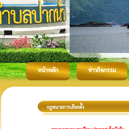
หน้าหลัก
ข่าวกิจกรรม
กฏหมายการเลือกตั้ง